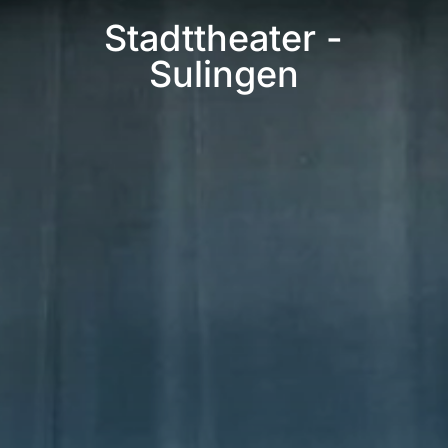
Stadttheater -
Sulingen