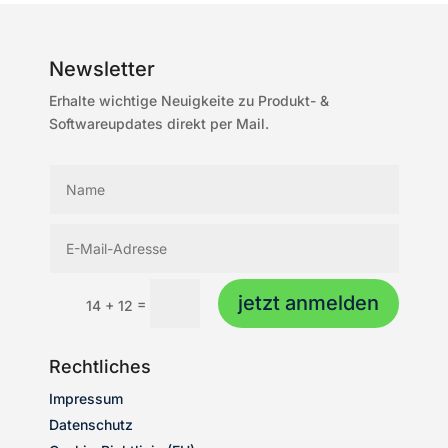
Newsletter
Erhalte wichtige Neuigkeite zu Produkt- &
Softwareupdates direkt per Mail.
jetzt anmelden
=
14 + 12
Rechtliches
Impressum
Datenschutz