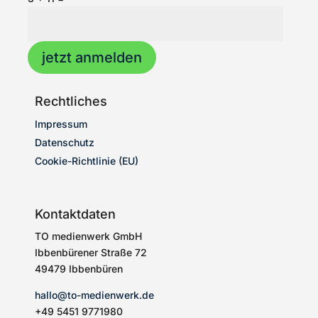
jetzt anmelden
Rechtliches
Impressum
Datenschutz
Cookie-Richtlinie (EU)
Kontaktdaten
TO medienwerk GmbH
Ibbenbürener Straße 72
49479 Ibbenbüren
hallo@to-medienwerk.de
+49 5451
9771980