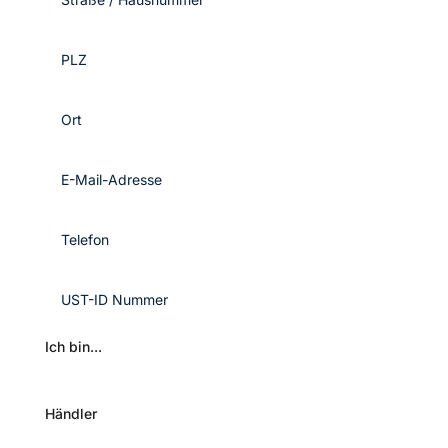
Ich bin...
Händler