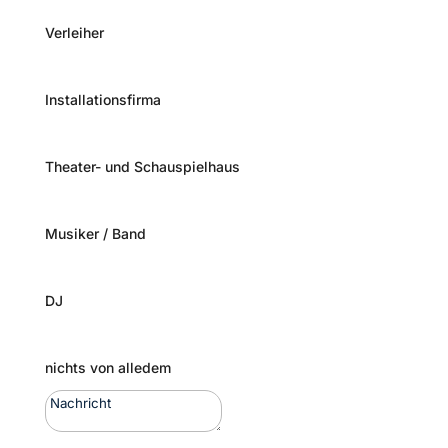
Verleiher
Installationsfirma
Theater- und Schauspielhaus
Musiker / Band
DJ
nichts von alledem