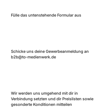
Fülle das untenstehende Formular aus
Schicke uns deine Gewerbeanmeldung an
b2b@to-medienwerk.de
Wir werden uns umgehend mit dir in
Verbindung setzten und dir Preislisten sowie
gesonderte Konditionen mitteilen