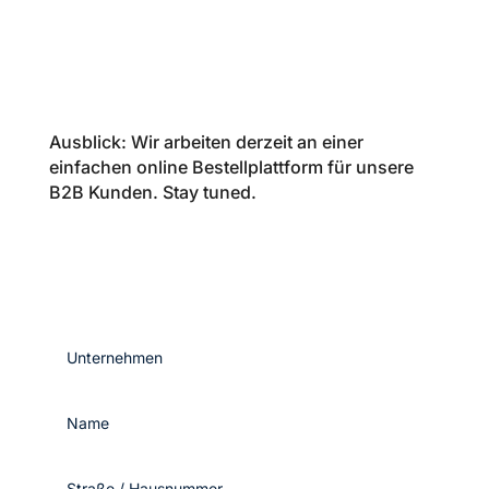
Ausblick: Wir arbeiten derzeit an einer
einfachen online Bestellplattform für unsere
B2B Kunden. Stay tuned.