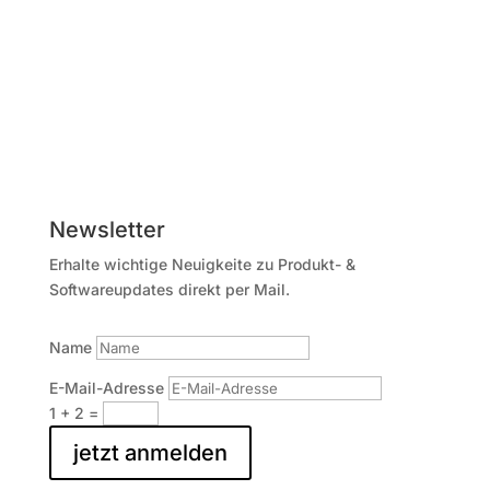
Newsletter
Erhalte wichtige Neuigkeite zu Produkt- &
Softwareupdates direkt per Mail.
Name
E-Mail-Adresse
1 + 2
=
jetzt anmelden