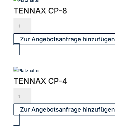
TENNAX CP-8
TENNAX
CP-
8
Zur Angebotsanfrage hinzufügen
Menge
TENNAX CP-4
TENNAX
CP-
4
Zur Angebotsanfrage hinzufügen
Menge