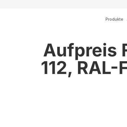
Produkte
Aufpreis 
112, RAL-