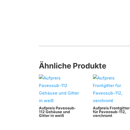
Ähnliche Produkte
Aufpreis Paveosub-
Aufpreis Frontgitter
112 Gehäuse und
für Paveosub-112,
Gitter in weiß
verchromt