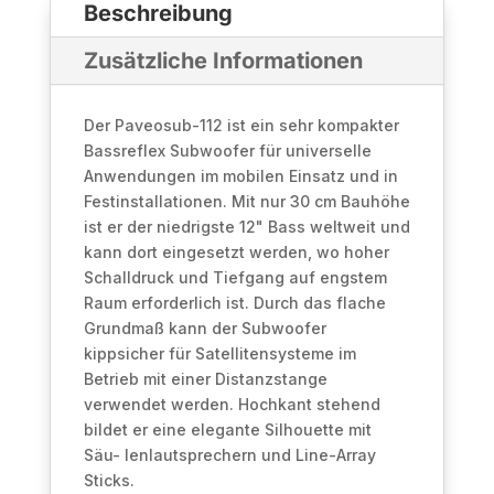
Beschreibung
Zusätzliche Informationen
Der Paveosub-112 ist ein sehr kompakter
Bassreflex Subwoofer für universelle
Anwendungen im mobilen Einsatz und in
Festinstallationen. Mit nur 30 cm Bauhöhe
ist er der niedrigste 12" Bass weltweit und
kann dort eingesetzt werden, wo hoher
Schalldruck und Tiefgang auf engstem
Raum erforderlich ist. Durch das flache
Grundmaß kann der Subwoofer
kippsicher für Satellitensysteme im
Betrieb mit einer Distanzstange
verwendet werden. Hochkant stehend
bildet er eine elegante Silhouette mit
Säu- lenlautsprechern und Line-Array
Sticks.