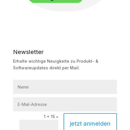
Newsletter
Erhalte wichtige Neuigkeite zu Produkt- &
Softwareupdates direkt per Mail.
1 + 15
=
jetzt anmelden