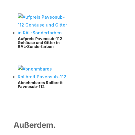
Aufpreis Paveosub-112
Gehäuse und Gitter in
RAL-Sonderfarben
Abnehmbares Rollbrett
Paveosub-112
Außerdem.