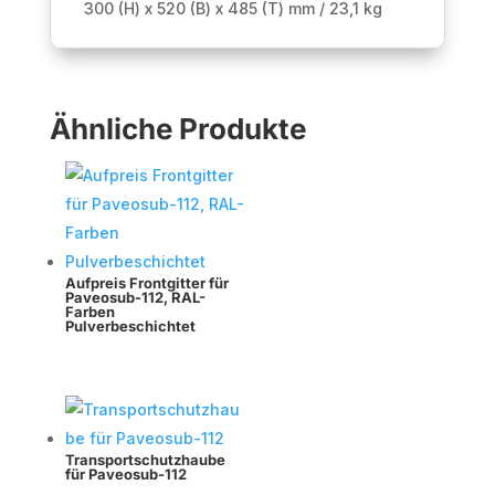
300 (H) x 520 (B) x 485 (T) mm / 23,1 kg
Ähnliche Produkte
Aufpreis Frontgitter für
Paveosub-112, RAL-
Farben
Pulverbeschichtet
Transportschutzhaube
für Paveosub-112