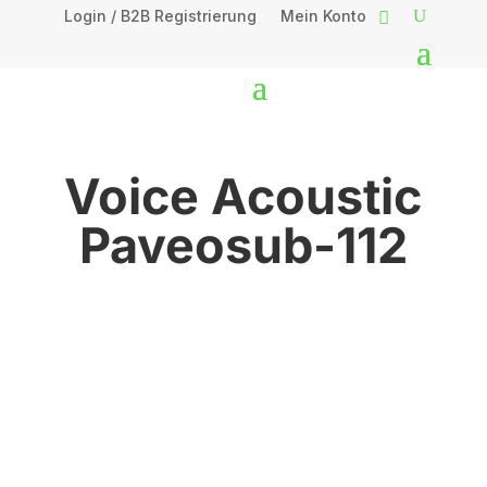
Login / B2B Registrierung
Mein Konto
Voice Acoustic
Paveosub-112