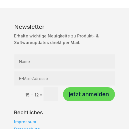
Newsletter
Erhalte wichtige Neuigkeite zu Produkt- &
Softwareupdates direkt per Mail.
jetzt anmelden
=
15 + 12
Rechtliches
Impressum