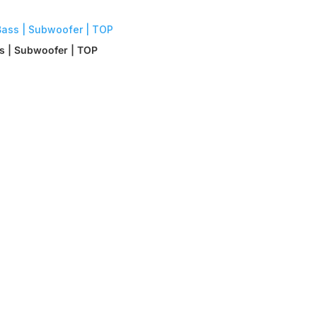
ss | Subwoofer | TOP