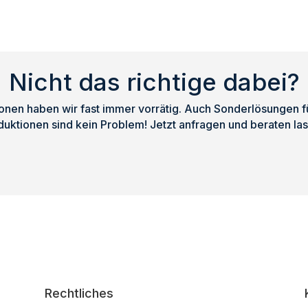
Nicht das richtige dabei?
nen haben wir fast immer vorrätig. Auch Sonderlösungen für
duktionen sind kein Problem! Jetzt anfragen und beraten las
Rechtliches