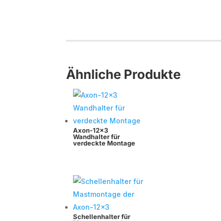
Ähnliche Produkte
Axon-12×3
Wandhalter für
verdeckte Montage
Schellenhalter für