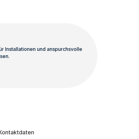
 Installationen und anspurchsvolle
sen.
Kontaktdaten