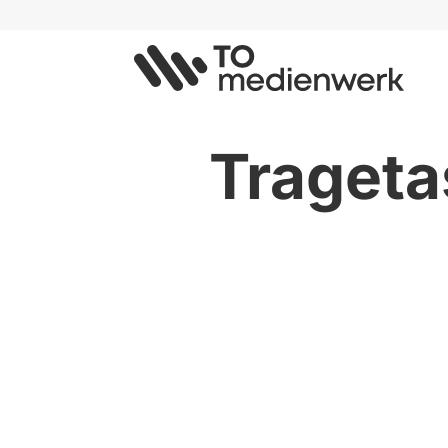
Trageta