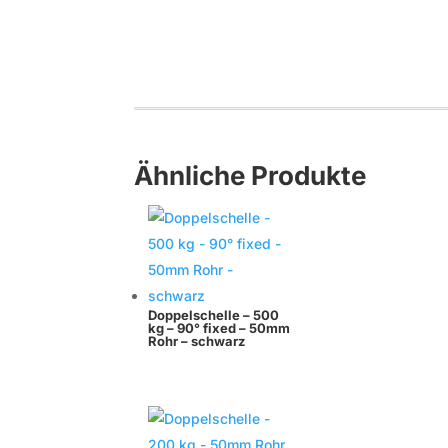
Ähnliche Produkte
Doppelschelle – 500
kg – 90° fixed – 50mm
Rohr – schwarz