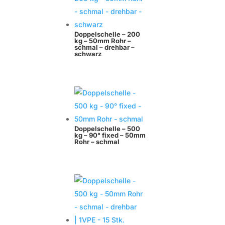
Doppelschelle – 200
kg – 50mm Rohr –
schmal – drehbar –
schwarz
Doppelschelle – 500
kg – 90° fixed – 50mm
Rohr – schmal