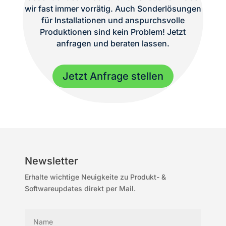
wir fast immer vorrätig. Auch Sonderlösungen
für Installationen und anspurchsvolle
Produktionen sind kein Problem! Jetzt
anfragen und beraten lassen.
Jetzt Anfrage stellen
Newsletter
Erhalte wichtige Neuigkeite zu Produkt- &
Softwareupdates direkt per Mail.