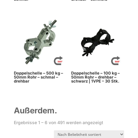
Doppelschelle – 500 kg –
Doppelschelle – 100 kg –
50mm Rohr – schmal –
50mm Rohr – drehbar –
drehbar
schwarz | 1VPE – 30 Stk.
Außerdem.
Nach
Ergebnisse 1 – 6 von 491 werden angezeigt
Beliebtheit
sortiert