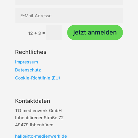
jetzt anmelden
=
12 + 3
Rechtliches
Impressum
Datenschutz
Cookie-Richtlinie (EU)
Kontaktdaten
TO medienwerk GmbH
Ibbenbürener Straße 72
49479 Ibbenbüren
hallo@to-medienwerk.de