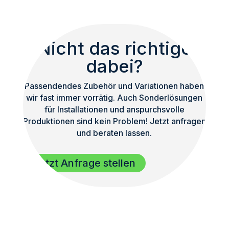
Nicht das richtige
dabei?
Passendendes Zubehör und Variationen haben
wir fast immer vorrätig. Auch Sonderlösungen
für Installationen und anspurchsvolle
Produktionen sind kein Problem! Jetzt anfragen
und beraten lassen.
Jetzt Anfrage stellen