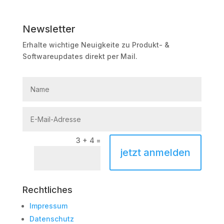
Newsletter
Erhalte wichtige Neuigkeite zu Produkt- &
Softwareupdates direkt per Mail.
3 + 4
=
jetzt anmelden
Rechtliches
Impressum
Datenschutz