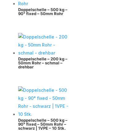
Doppelschelle – 500 kg –
90° fixed – 50mm Rohr
Doppelschelle – 200 kg –
50mm Rohr – schmal –
drehbar
Doppelschelle – 500 kg –
90° fixed – 50mm Rohr –
schwarz | 1VPE – 10 Stk.