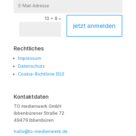
13 + 8
=
jetzt anmelden
Rechtliches
Impressum
Datenschutz
Cookie-Richtlinie (EU)
Kontaktdaten
TO medienwerk GmbH
Ibbenbürener Straße 72
49479 Ibbenbüren
hallo@to-medienwerk.de