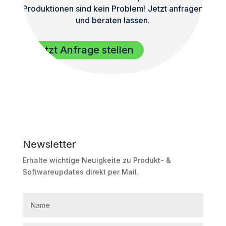
Produktionen sind kein Problem! Jetzt anfragen
und beraten lassen.
Jetzt Anfrage stellen
Newsletter
Erhalte wichtige Neuigkeite zu Produkt- &
Softwareupdates direkt per Mail.