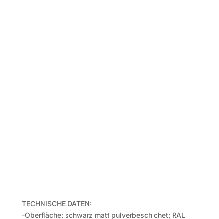
TECHNISCHE DATEN:
-Oberfläche: schwarz matt pulverbeschichet; RAL