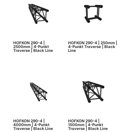
HOFKON 290-4 |
HOFKON 290-4 | 250mm |
2500mm | 4-Punkt
4-Punkt Traverse | Black
Traverse | Black Line
Line
HOFKON 290-4 |
HOFKON 290-4 |
4000mm | 4-Punkt
1500mm | 4-Punkt
Traverse | Black Line
Traverse | Black Line