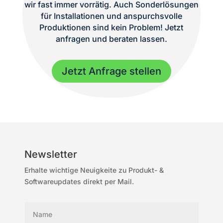
wir fast immer vorrätig. Auch Sonderlösungen
für Installationen und anspurchsvolle
Produktionen sind kein Problem! Jetzt
anfragen und beraten lassen.
Jetzt Anfrage stellen
Newsletter
Erhalte wichtige Neuigkeite zu Produkt- &
Softwareupdates direkt per Mail.