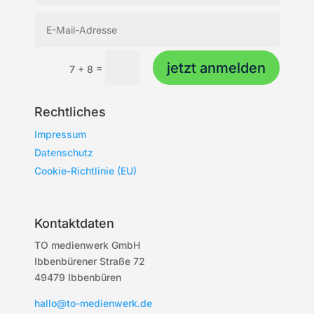
jetzt anmelden
=
7 + 8
Rechtliches
Impressum
Datenschutz
Cookie-Richtlinie (EU)
Kontaktdaten
TO medienwerk GmbH
Ibbenbürener Straße 72
49479 Ibbenbüren
hallo@to-medienwerk.de