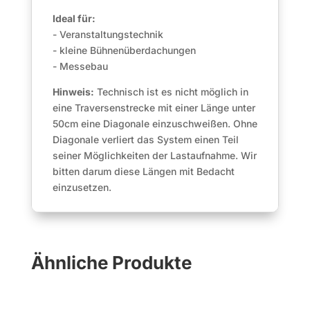
Ideal für:
- Veranstaltungstechnik
- kleine Bühnenüberdachungen
- Messebau
Hinweis:
Technisch ist es nicht möglich in
eine Traversenstrecke mit einer Länge unter
50cm eine Diagonale einzuschweißen. Ohne
Diagonale verliert das System einen Teil
seiner Möglichkeiten der Lastaufnahme. Wir
bitten darum diese Längen mit Bedacht
einzusetzen.
Ähnliche Produkte