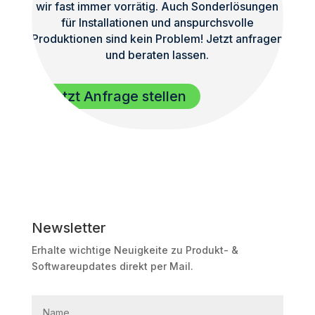
wir fast immer vorrätig. Auch Sonderlösungen
für Installationen und anspurchsvolle
Produktionen sind kein Problem! Jetzt anfragen
und beraten lassen.
Jetzt Anfrage stellen
Newsletter
Erhalte wichtige Neuigkeite zu Produkt- &
Softwareupdates direkt per Mail.