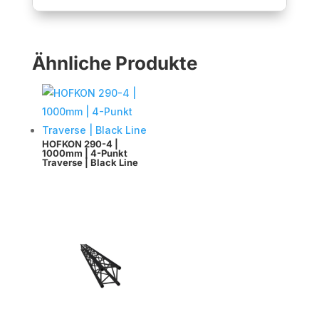
Ähnliche Produkte
HOFKON 290-4 |
1000mm | 4-Punkt
Traverse | Black Line