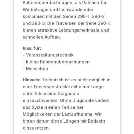
Bühnenüberdachungen, als Rahmen für
Werbeträger und Leinwände oder
kombiniert mit den Serien 290-1, 290-2
und 290-3: Die Traversen der Serie 290-4
bieten attraktive Leistungsmerkmale und
schnellen Aufbau.
Ideal für:
- Veranstaltungstechnik
- kleine Bühnenüberdachungen
- Messebau
Hinweis:
Technisch ist es nicht möglich in
eine Traversenstrecke mit einer Länge
unter 50cm eine Diagonale
einzuschweißen. Ohne Diagonale verliert
das System einen Teil seiner
Möglichkeiten der Lastaufnahme. Wir
bitten darum diese Längen mit Bedacht
einzusetzen.