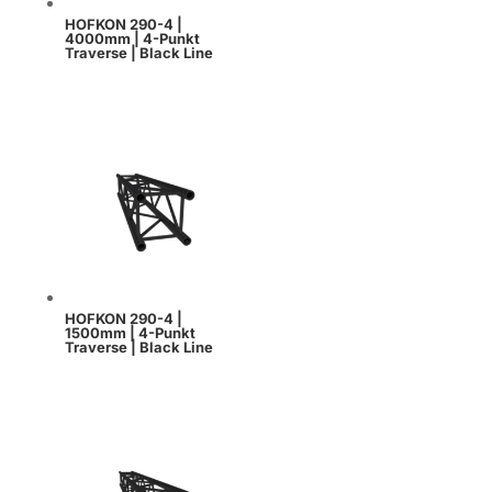
HOFKON 290-4 |
4000mm | 4-Punkt
Traverse | Black Line
HOFKON 290-4 |
1500mm | 4-Punkt
Traverse | Black Line