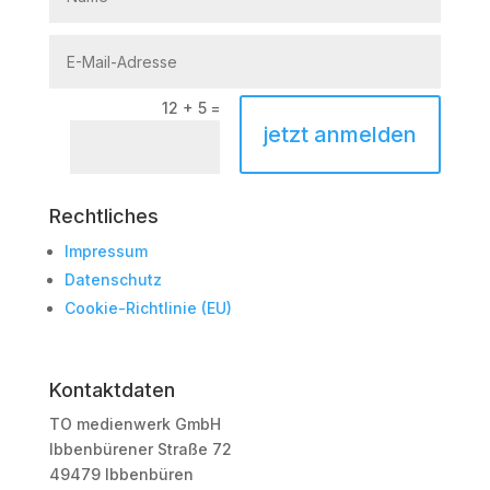
12 + 5
=
jetzt anmelden
Rechtliches
Impressum
Datenschutz
Cookie-Richtlinie (EU)
Kontaktdaten
TO medienwerk GmbH
Ibbenbürener Straße 72
49479 Ibbenbüren