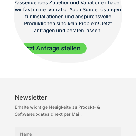
Passendendes Zubehör und Variationen haben
wir fast immer vorrätig. Auch Sonderlösungen
für Installationen und anspurchsvolle
Produktionen sind kein Problem! Jetzt
anfragen und beraten lassen.
Jetzt Anfrage stellen
Newsletter
Erhalte wichtige Neuigkeite zu Produkt- &
Softwareupdates direkt per Mail.