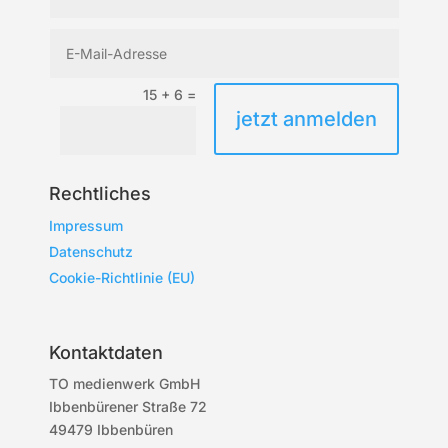
15 + 6
=
jetzt anmelden
Rechtliches
Impressum
Datenschutz
Cookie-Richtlinie (EU)
Kontaktdaten
TO medienwerk GmbH
Ibbenbürener Straße 72
49479 Ibbenbüren