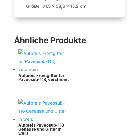
Größe
61,5 × 58,6 × 15,2 cm
Ähnliche Produkte
Aufpreis Frontgitter für
Paveosub-118, verchromt
Aufpreis Paveosub-118
Gehäuse und Gitter in
weiß