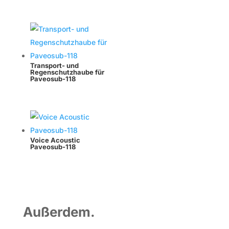
Transport- und
Regenschutzhaube für
Paveosub-118
Voice Acoustic
Paveosub-118
Außerdem.