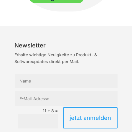
Newsletter
Erhalte wichtige Neuigkeite zu Produkt- &
Softwareupdates direkt per Mail.
11 + 8
=
jetzt anmelden