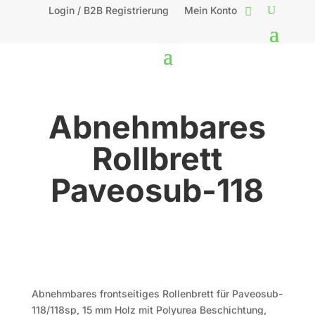
Login / B2B Registrierung
Mein Konto
Abnehmbares
Rollbrett
Paveosub-118
Abnehmbares frontseitiges Rollenbrett für Paveosub-
118/118sp, 15 mm Holz mit Polyurea Beschichtung,