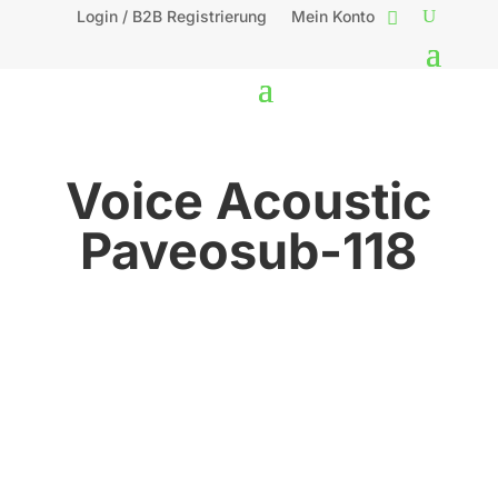
Login / B2B Registrierung
Mein Konto
Voice Acoustic
Paveosub-118