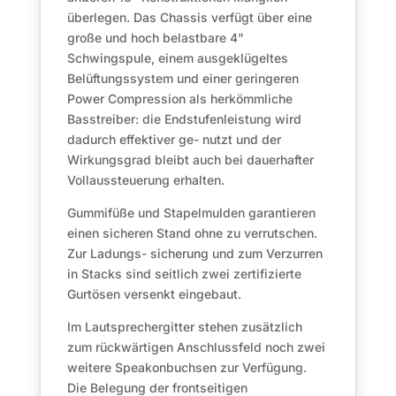
überlegen. Das Chassis verfügt über eine
große und hoch belastbare 4"
Schwingspule, einem ausgeklügeltes
Belüftungssystem und einer geringeren
Power Compression als herkömmliche
Basstreiber: die Endstufenleistung wird
dadurch effektiver ge- nutzt und der
Wirkungsgrad bleibt auch bei dauerhafter
Vollaussteuerung erhalten.
Gummifüße und Stapelmulden garantieren
einen sicheren Stand ohne zu verrutschen.
Zur Ladungs- sicherung und zum Verzurren
in Stacks sind seitlich zwei zertifizierte
Gurtösen versenkt eingebaut.
Im Lautsprechergitter stehen zusätzlich
zum rückwärtigen Anschlussfeld noch zwei
weitere Speakonbuchsen zur Verfügung.
Die Belegung der frontseitigen