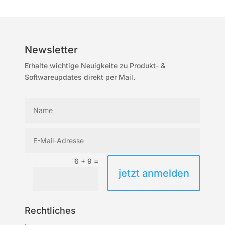
Newsletter
Erhalte wichtige Neuigkeite zu Produkt- &
Softwareupdates direkt per Mail.
6 + 9
=
jetzt anmelden
Rechtliches