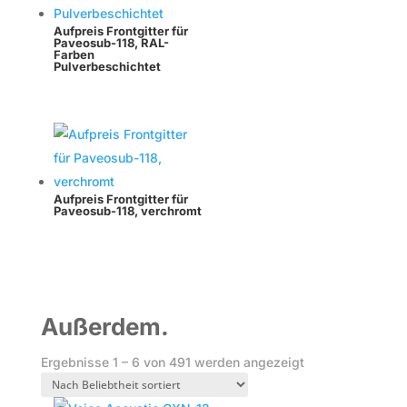
Aufpreis Frontgitter für
Paveosub-118, RAL-
Farben
Pulverbeschichtet
Aufpreis Frontgitter für
Paveosub-118, verchromt
Außerdem.
Nach
Ergebnisse 1 – 6 von 491 werden angezeigt
Beliebtheit
sortiert