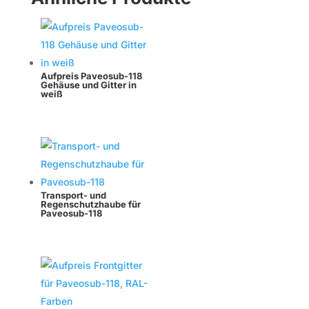
Aufpreis Paveosub-118
Gehäuse und Gitter in
weiß
Transport- und
Regenschutzhaube für
Paveosub-118