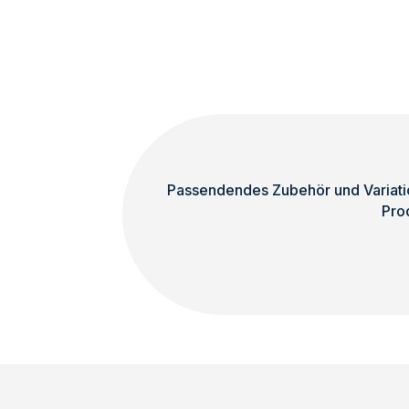
Passendendes Zubehör und Variatio
Pro