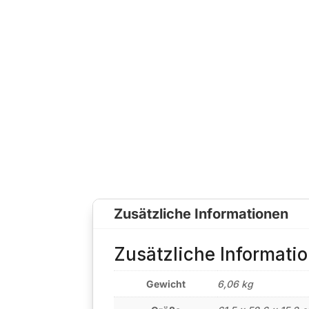
Zusätzliche Informationen
Zusätzliche Informati
Gewicht
6,06 kg