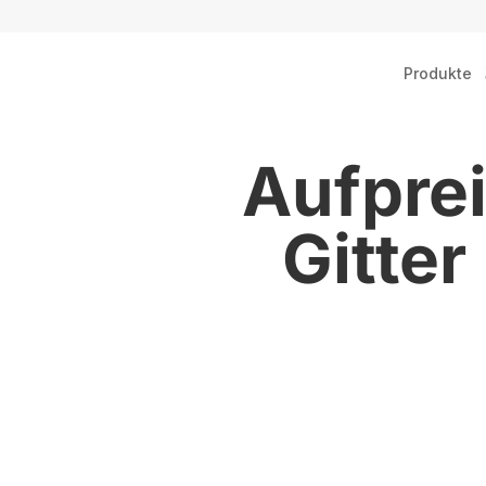
Produkte
Aufpre
Gitte