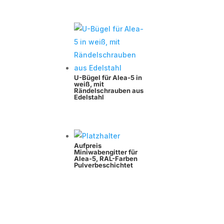
U-Bügel für Alea-5 in
weiß, mit
Rändelschrauben aus
Edelstahl
Aufpreis
Miniwabengitter für
Alea-5, RAL-Farben
Pulverbeschichtet