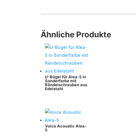
Ähnliche Produkte
U-Bügel für Alea-5 in
Sonderfarbe mit
Rändelschrauben aus
Edelstahl
Voice Acoustic Alea-
5