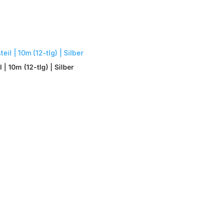
 10m (12-tlg) | Silber