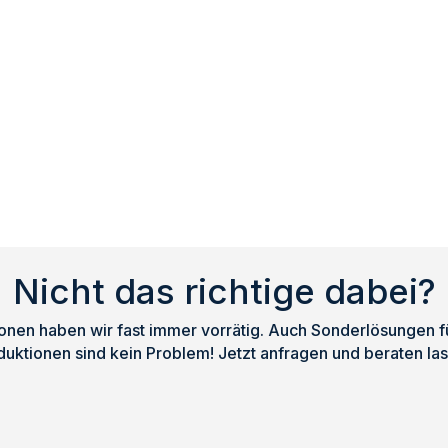
Nicht das richtige dabei?
nen haben wir fast immer vorrätig. Auch Sonderlösungen für
duktionen sind kein Problem! Jetzt anfragen und beraten las