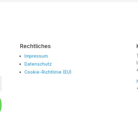
Rechtliches
Impressum
Datenschutz
Cookie-Richtlinie (EU)