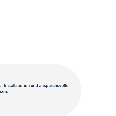
 Installationen und anspurchsvolle
sen.