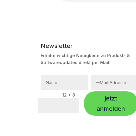
Newsletter
Erhalte wichtige Neuigkeite zu Produkt- &
Softwareupdates direkt per Mail.
12 + 8
=
jetzt
anmelden