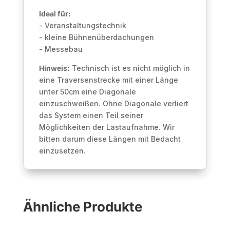
Ideal für:
- Veranstaltungstechnik
- kleine Bühnenüberdachungen
- Messebau
Hinweis:
Technisch ist es nicht möglich in
eine Traversenstrecke mit einer Länge
unter 50cm eine Diagonale
einzuschweißen. Ohne Diagonale verliert
das System einen Teil seiner
Möglichkeiten der Lastaufnahme. Wir
bitten darum diese Längen mit Bedacht
einzusetzen.
Ähnliche Produkte