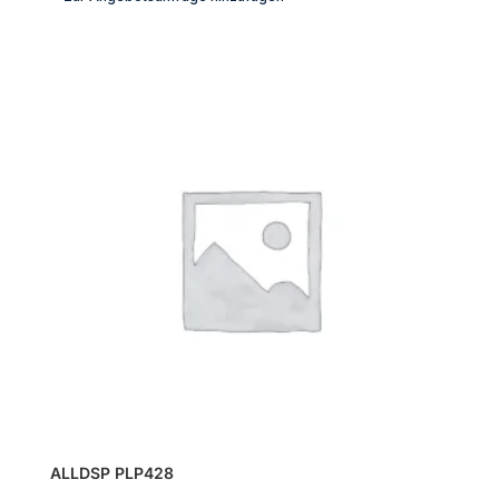
Menge
ALLDSP PLP428