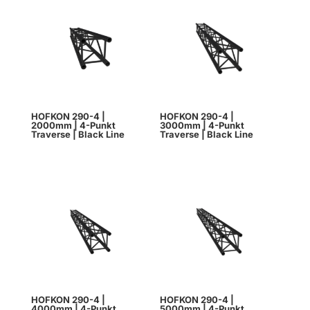
HOFKON 290-4 |
HOFKON 290-4 |
2000mm | 4-Punkt
3000mm | 4-Punkt
Traverse | Black Line
Traverse | Black Line
HOFKON 290-4 |
HOFKON 290-4 |
4000mm | 4-Punkt
5000mm | 4-Punkt