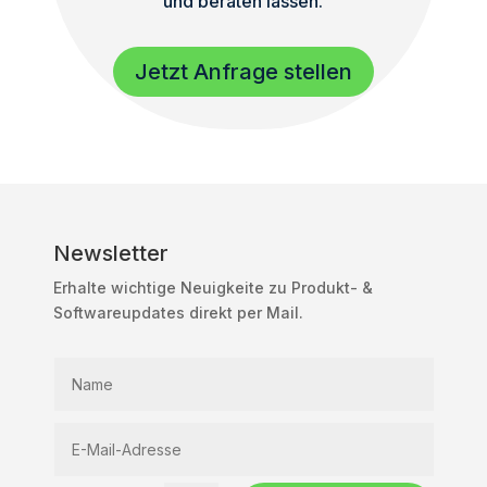
und beraten lassen.
Jetzt Anfrage stellen
Newsletter
Erhalte wichtige Neuigkeite zu Produkt- &
Softwareupdates direkt per Mail.