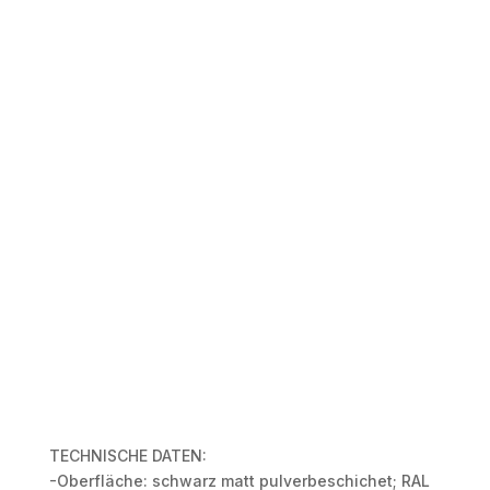
TECHNISCHE DATEN:
-Oberfläche: schwarz matt pulverbeschichet; RAL