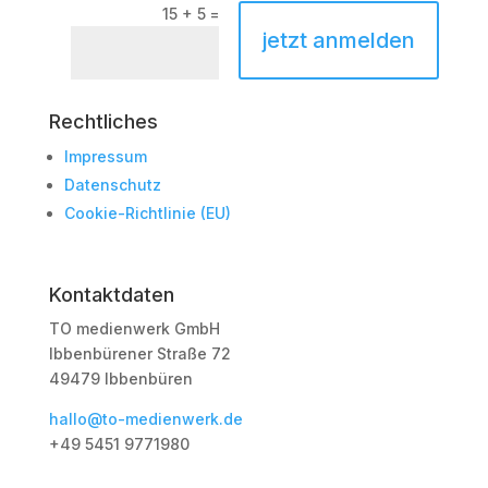
15 + 5
=
jetzt anmelden
Rechtliches
Impressum
Datenschutz
Cookie-Richtlinie (EU)
Kontaktdaten
TO medienwerk GmbH
Ibbenbürener Straße 72
49479 Ibbenbüren
hallo@to-medienwerk.de
+49 5451
9771980