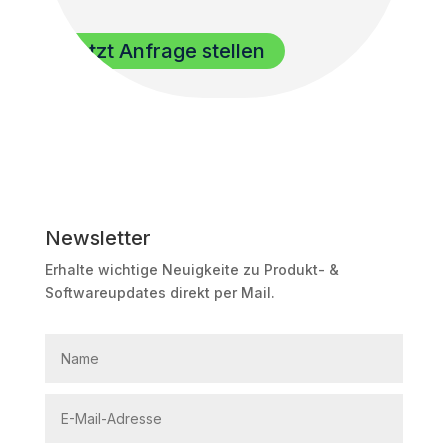
Jetzt Anfrage stellen
Newsletter
Erhalte wichtige Neuigkeite zu Produkt- &
Softwareupdates direkt per Mail.