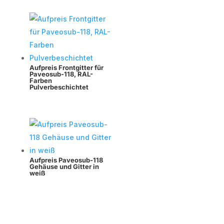
Aufpreis Frontgitter für
Paveosub-118, RAL-
Farben
Pulverbeschichtet
Aufpreis Paveosub-118
Gehäuse und Gitter in
weiß