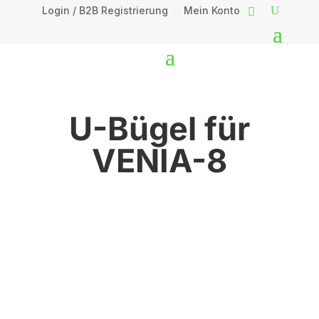
Login / B2B Registrierung
Mein Konto
U-Bügel für
VENIA-8