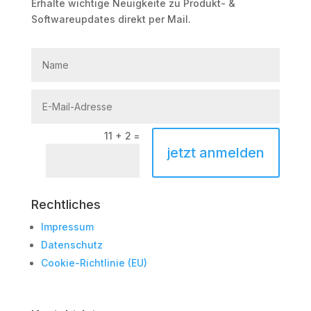
Erhalte wichtige Neuigkeite zu Produkt- &
Softwareupdates direkt per Mail.
11 + 2
=
jetzt anmelden
Rechtliches
Impressum
Datenschutz
Cookie-Richtlinie (EU)