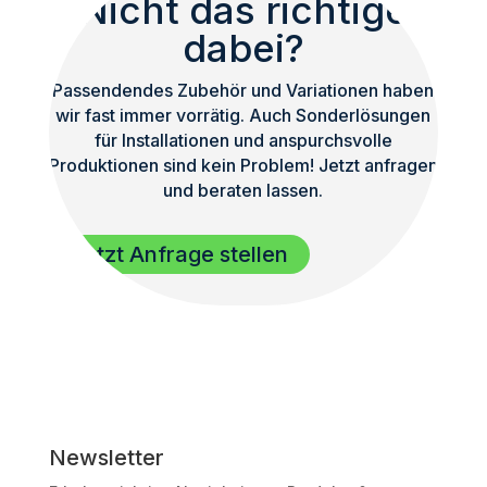
Nicht das richtige
dabei?
Passendendes Zubehör und Variationen haben
wir fast immer vorrätig. Auch Sonderlösungen
für Installationen und anspurchsvolle
Produktionen sind kein Problem! Jetzt anfragen
und beraten lassen.
Jetzt Anfrage stellen
Newsletter