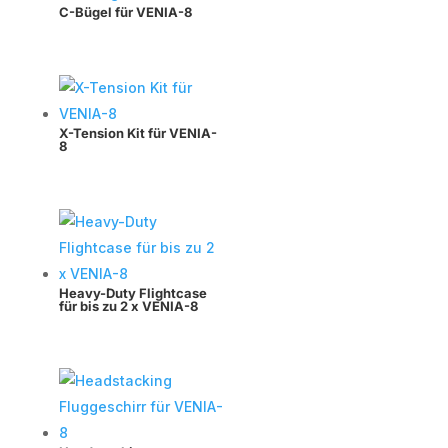
C-Bügel für VENIA-8
X-Tension Kit für VENIA-
8
Heavy-Duty Flightcase
für bis zu 2 x VENIA-8