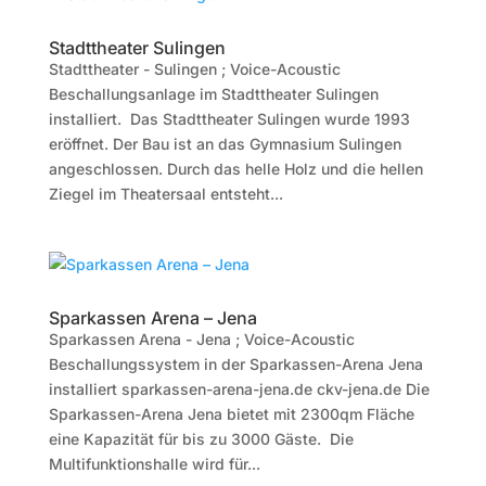
Stadttheater Sulingen
Stadttheater - Sulingen ; Voice-Acoustic
Beschallungsanlage im Stadttheater Sulingen
installiert. Das Stadttheater Sulingen wurde 1993
eröffnet. Der Bau ist an das Gymnasium Sulingen
angeschlossen. Durch das helle Holz und die hellen
Ziegel im Theatersaal entsteht...
Sparkassen Arena – Jena
Sparkassen Arena - Jena ; Voice-Acoustic
Beschallungssystem in der Sparkassen-Arena Jena
installiert sparkassen-arena-jena.de ckv-jena.de Die
Sparkassen-Arena Jena bietet mit 2300qm Fläche
eine Kapazität für bis zu 3000 Gäste. Die
Multifunktionshalle wird für...