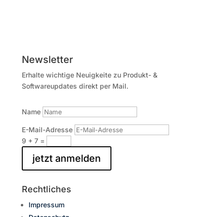
Newsletter
Erhalte wichtige Neuigkeite zu Produkt- &
Softwareupdates direkt per Mail.
Name
E-Mail-Adresse
9 + 7
=
jetzt anmelden
Rechtliches
Impressum