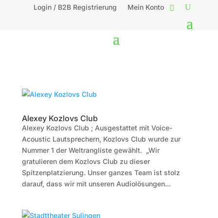
Login / B2B Registrierung
Mein Konto
Alexey Kozlovs Club
Alexey Kozlovs Club ; Ausgestattet mit Voice-
Acoustic Lautsprechern, Kozlovs Club wurde zur
Nummer 1 der Weltrangliste gewählt. „Wir
gratulieren dem Kozlovs Club zu dieser
Spitzenplatzierung. Unser ganzes Team ist stolz
darauf, dass wir mit unseren Audiolösungen...