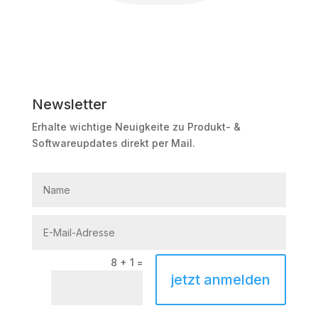
Newsletter
Erhalte wichtige Neuigkeite zu Produkt- &
Softwareupdates direkt per Mail.
8 + 1
=
jetzt anmelden