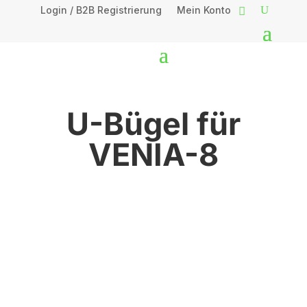
Login / B2B Registrierung
Mein Konto
U-Bügel für
VENIA-8