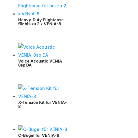
Heavy-Duty Flightcase
für bis zu 2 x VENIA-8
Voice Acoustic VENIA-
8sp DA
X-Tension Kit für VENIA-
8
C-Bügel für VENIA-8